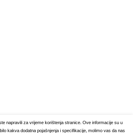
te napravili za vrijeme korištenja stranice. Ove informacije su u
 bilo kakva dodatna pojašnjenja i specifikacije, molimo vas da nas