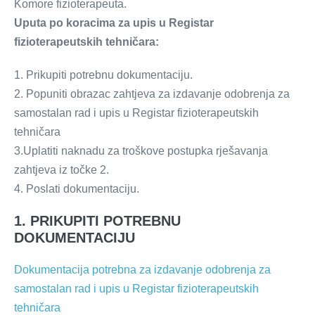
Komore fizioterapeuta.
Uputa po koracima za upis u Registar
fizioterapeutskih tehničara:
1. Prikupiti potrebnu dokumentaciju.
2. Popuniti obrazac zahtjeva za izdavanje odobrenja za
samostalan rad i upis u Registar fizioterapeutskih
tehničara
3.Uplatiti naknadu za troškove postupka rješavanja
zahtjeva iz točke 2.
4. Poslati dokumentaciju.
1. PRIKUPITI POTREBNU
DOKUMENTACIJU
Dokumentacija potrebna za izdavanje odobrenja za
samostalan rad i upis u Registar fizioterapeutskih
tehničara