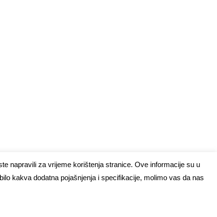
te napravili za vrijeme korištenja stranice. Ove informacije su u
 bilo kakva dodatna pojašnjenja i specifikacije, molimo vas da nas