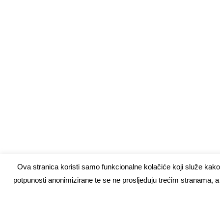
Ova stranica koristi samo funkcionalne kolačiće koji služe kako 
potpunosti anonimizirane te se ne prosljeđuju trećim stranama, a 