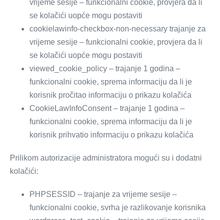
vrijeme sesije – funkcionalni cookie, provjera da li
se kolačići uopće mogu postaviti
cookielawinfo-checkbox-non-necessary trajanje za
vrijeme sesije – funkcionalni cookie, provjera da li
se kolačići uopće mogu postaviti
viewed_cookie_policy – trajanje 1 godina –
funkcionalni cookie, sprema informaciju da li je
korisnik pročitao informaciju o prikazu kolačića
CookieLawInfoConsent – trajanje 1 godina –
funkcionalni cookie, sprema informaciju da li je
korisnik prihvatio informaciju o prikazu kolačića
Prilikom autorizacije administratora mogući su i dodatni
kolačići:
PHPSESSID – trajanje za vrijeme sesije –
funkcionalni cookie, svrha je razlikovanje korisnika